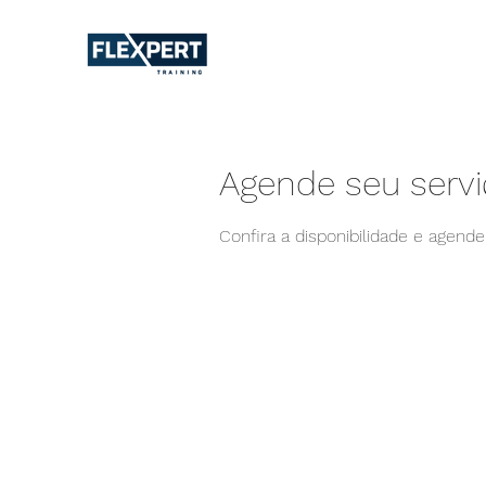
Agende seu serv
Confira a disponibilidade e agend