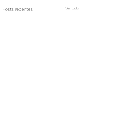
Ver tudo
Posts recentes
Comentários