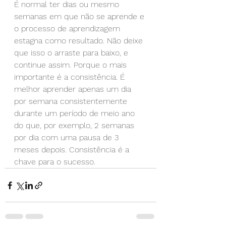
É normal ter dias ou mesmo 
semanas em que não se aprende e 
o processo de aprendizagem 
estagna como resultado. Não deixe 
que isso o arraste para baixo, e 
continue assim. Porque o mais 
importante é a consistência. É 
melhor aprender apenas um dia 
por semana consistentemente 
durante um período de meio ano 
do que, por exemplo, 2 semanas 
por dia com uma pausa de 3 
meses depois. Consistência é a 
chave para o sucesso.