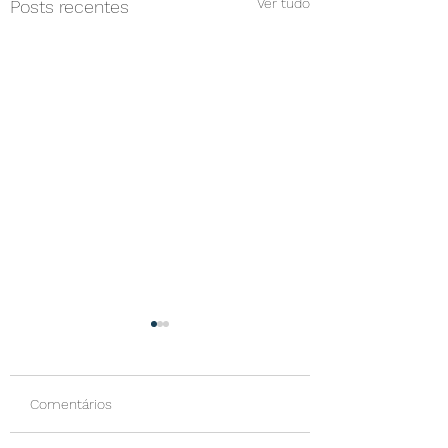
Ver tudo
Posts recentes
Comentários