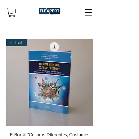
Virtual!
E-Book: "Culturas Diferentes, Costumes